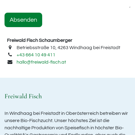
Absenden
Freiwald Fisch Schaumberger
Betriebsstraße 10, 4263 Windhaag bei Freistadt
+43 664 10 49 411
hallo@freiwald-fisch.at
Freiwald Fisch
In Windhaag bei Freistadt in Oberösterreich betreiben wir
unsere Bio-Fischzucht. Unser höchstes Ziel ist die
nachhaltige Produktion von Speisefisch in höchster Bio-