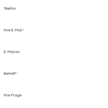
Telefon
Ihre E-Mail
*
E-Mail an
Betreff
*
Ihre Frage